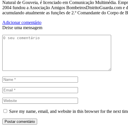
Natural de Gouveia, é licenciado em Comunicação Multimédia. Empres
2004 fundou a Associação Amigos BombeirosDistritoGuarda.com e dir
acumulando atualmente as funções de 2.º Comandante do Corpo de 
Adicionar comentário
Deixe uma mensagem
Save my name, email, and website in this browser for the next ti