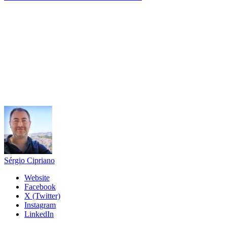
Sérgio Cipriano
Website
Facebook
X (Twitter)
Instagram
LinkedIn