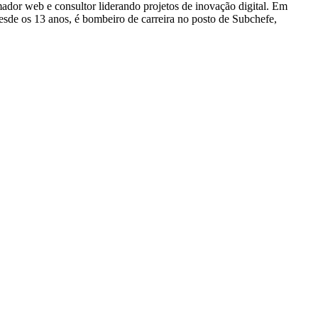
dor web e consultor liderando projetos de inovação digital. Em
e os 13 anos, é bombeiro de carreira no posto de Subchefe,