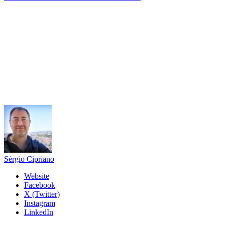
Sérgio Cipriano
Website
Facebook
X (Twitter)
Instagram
LinkedIn