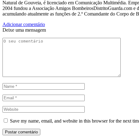
Natural de Gouveia, é licenciado em Comunicação Multimédia. Empres
2004 fundou a Associação Amigos BombeirosDistritoGuarda.com e dir
acumulando atualmente as funções de 2.º Comandante do Corpo de 
Adicionar comentário
Deixe uma mensagem
Save my name, email, and website in this browser for the next ti