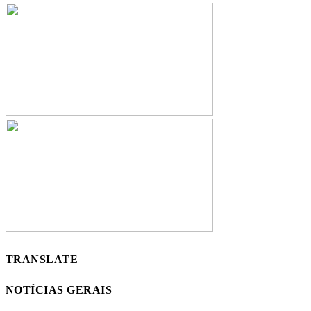
TRANSLATE
NOTÍCIAS GERAIS