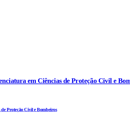
cenciatura em Ciências de Proteção Civil e Bo
 de Proteção Civil e Bombeiros