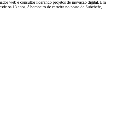
dor web e consultor liderando projetos de inovação digital. Em
e os 13 anos, é bombeiro de carreira no posto de Subchefe,