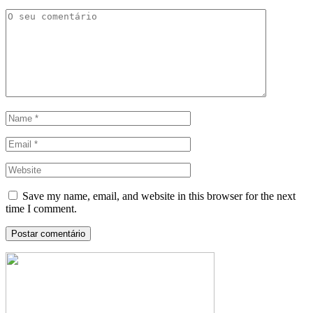
Save my name, email, and website in this browser for the next
time I comment.