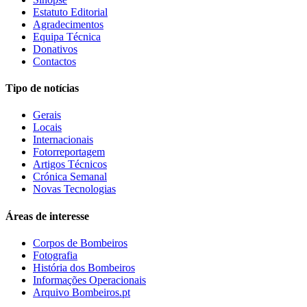
Estatuto Editorial
Agradecimentos
Equipa Técnica
Donativos
Contactos
Tipo de notícias
Gerais
Locais
Internacionais
Fotorreportagem
Artigos Técnicos
Crónica Semanal
Novas Tecnologias
Áreas de interesse
Corpos de Bombeiros
Fotografia
História dos Bombeiros
Informações Operacionais
Arquivo Bombeiros.pt