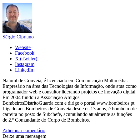
Sérgio Cipriano
Website
Facebook
X (Twitter)
Instagram
LinkedIn
Natural de Gouveia, é licenciado em Comunicação Multimédia.
Empresário na área das Tecnologias de Informação, onde atua como
programador web e consultor liderando projetos de inovação digital.
Em 2004 fundou a Associação Amigos
BombeirosDistritoGuarda.com e dirige o portal www.bombeiros.pt.
Ligado aos Bombeiros de Gouveia desde os 13 anos, é bombeiro de
carreira no posto de Subchefe, acumulando atualmente as funções
de 2.º Comandante do Corpo de Bombeiros.
Adicionar comentário
Deixe uma mensagem