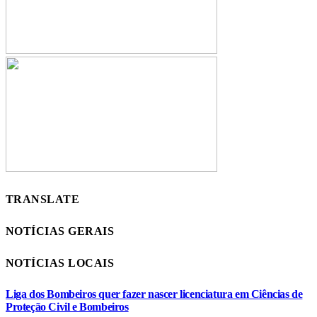
TRANSLATE
NOTÍCIAS GERAIS
NOTÍCIAS LOCAIS
Liga dos Bombeiros quer fazer nascer licenciatura em Ciências de
Proteção Civil e Bombeiros