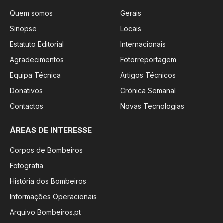
Quem somos
Gerais
Sinopse
Locais
Estatuto Editorial
Internacionais
Agradecimentos
Fotorreportagem
Equipa Técnica
Artigos Técnicos
Donativos
Crónica Semanal
Contactos
Novas Tecnologias
ÁREAS DE INTERESSE
Corpos de Bombeiros
Fotografia
História dos Bombeiros
Informações Operacionais
Arquivo Bombeiros.pt