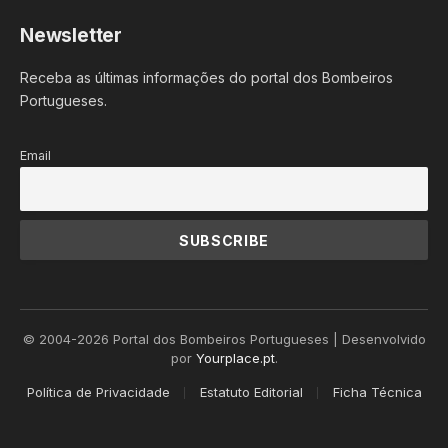
Newsletter
Receba as últimas informações do portal dos Bombeiros
Portugueses.
Email
© 2004-2026 Portal dos Bombeiros Portugueses | Desenvolvido
por
Yourplace.pt
.
Política de Privacidade
Estatuto Editorial
Ficha Técnica