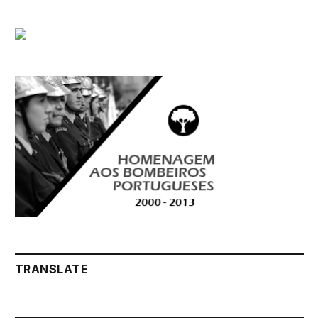
TRANSLATE