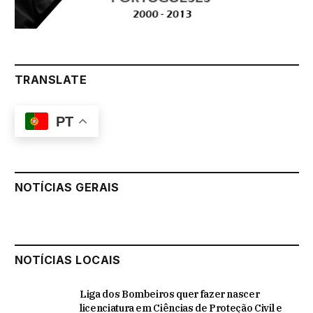
TRANSLATE
PT
NOTÍCIAS GERAIS
NOTÍCIAS LOCAIS
Liga dos Bombeiros quer fazer nascer
licenciatura em Ciências de Proteção Civil e