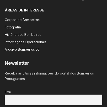
ÁREAS DE INTERESSE
Corpos de Bombeiros
Fotografia
História dos Bombeiros
Informações Operacionais
Arquivo Bombeiros.pt
Newsletter
Receba as últimas informações do portal dos Bombeiros
Portugueses.
Email