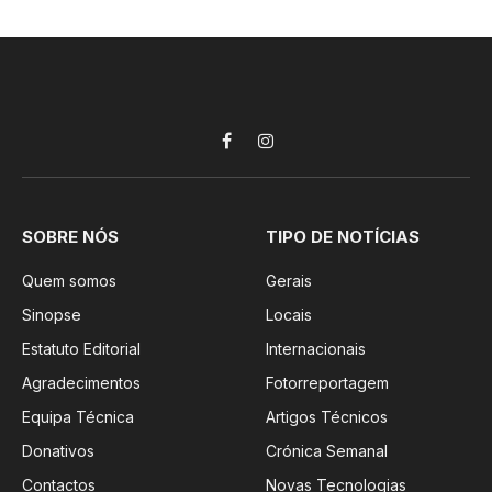
Facebook
Instagram
SOBRE NÓS
TIPO DE NOTÍCIAS
Quem somos
Gerais
Sinopse
Locais
Estatuto Editorial
Internacionais
Agradecimentos
Fotorreportagem
Equipa Técnica
Artigos Técnicos
Donativos
Crónica Semanal
Contactos
Novas Tecnologias