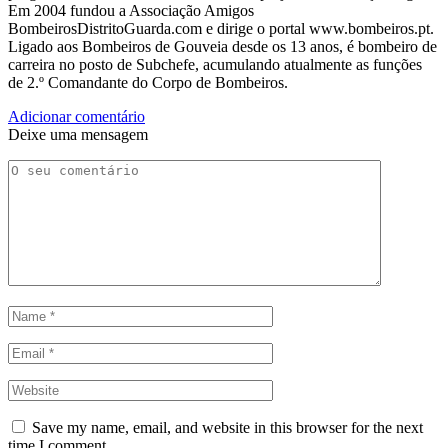
Em 2004 fundou a Associação Amigos
BombeirosDistritoGuarda.com e dirige o portal www.bombeiros.pt.
Ligado aos Bombeiros de Gouveia desde os 13 anos, é bombeiro de
carreira no posto de Subchefe, acumulando atualmente as funções
de 2.º Comandante do Corpo de Bombeiros.
Adicionar comentário
Deixe uma mensagem
Save my name, email, and website in this browser for the next
time I comment.