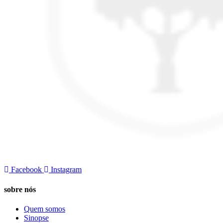
Facebook
Instagram
sobre nós
Quem somos
Sinopse