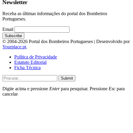
Newsletter
Receba as últimas informações do portal dos Bombeiros
Portugueses.
Email
© 2004-2026 Portal dos Bombeiros Portugueses | Desenvolvido por
Yourplace.pt
.
Política de Privacidade
Estatuto Editorial
Ficha Técnica
Submit
Digite acima e pressione
Enter
para pesquisar. Pressione
Esc
para
cancelar