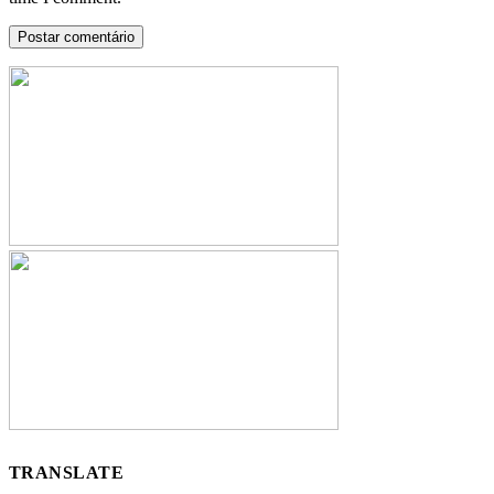
TRANSLATE