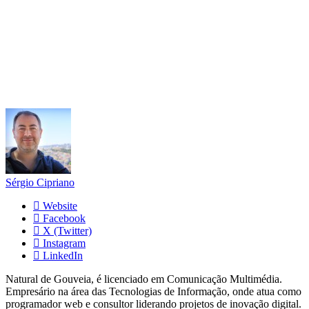
Sérgio Cipriano
Website
Facebook
X (Twitter)
Instagram
LinkedIn
Natural de Gouveia, é licenciado em Comunicação Multimédia.
Empresário na área das Tecnologias de Informação, onde atua como
programador web e consultor liderando projetos de inovação digital.