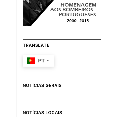
TRANSLATE
PT
NOTÍCIAS GERAIS
NOTÍCIAS LOCAIS