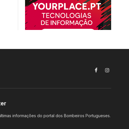
Facebook
Instagram
ter
ltimas informações do portal dos Bombeiros Portugueses.