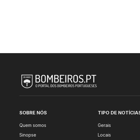
SOBRE NÓS
TIPO DE NOTÍCIA
Quem somos
Gerais
Sinopse
Locais