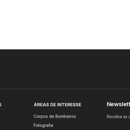
Newslet
S
ÁREAS DE INTERESSE
Corpos de Bombeiros
Receba as ú
Fotografia