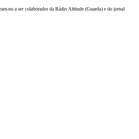
ram-no a ser colaborador da Rádio Altitude (Guarda) e do jornal