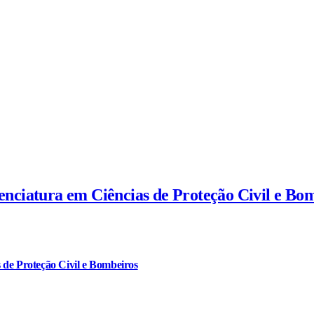
cenciatura em Ciências de Proteção Civil e Bo
 de Proteção Civil e Bombeiros