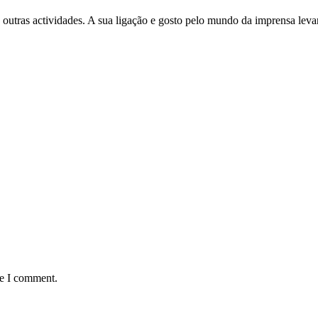
 outras actividades. A sua ligação e gosto pelo mundo da imprensa leva
me I comment.