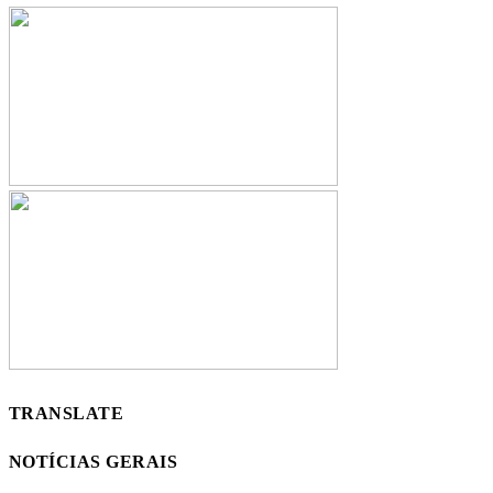
TRANSLATE
NOTÍCIAS GERAIS