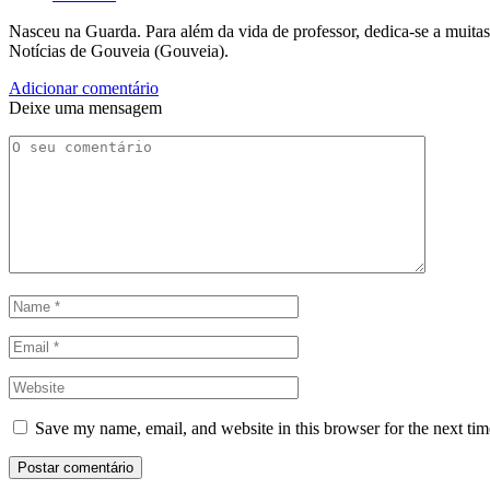
Nasceu na Guarda. Para além da vida de professor, dedica-se a muitas
Notícias de Gouveia (Gouveia).
Adicionar comentário
Deixe uma mensagem
Save my name, email, and website in this browser for the next ti