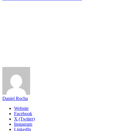
Daniel Rocha
Website
Facebook
X (Twitter)
Instagram
LinkedIn