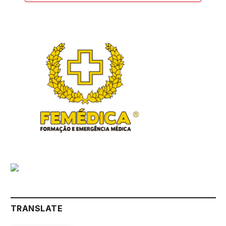
TRANSLATE