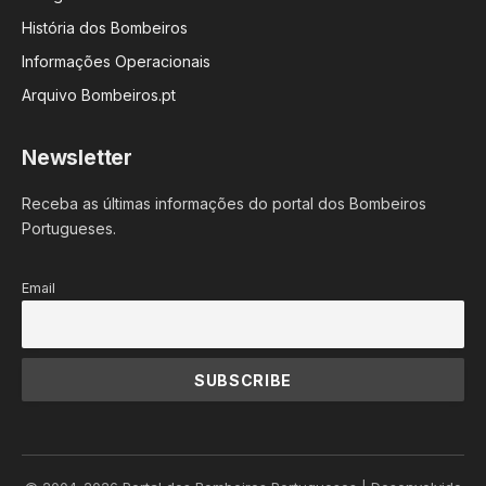
História dos Bombeiros
Informações Operacionais
Arquivo Bombeiros.pt
Newsletter
Receba as últimas informações do portal dos Bombeiros
Portugueses.
Email