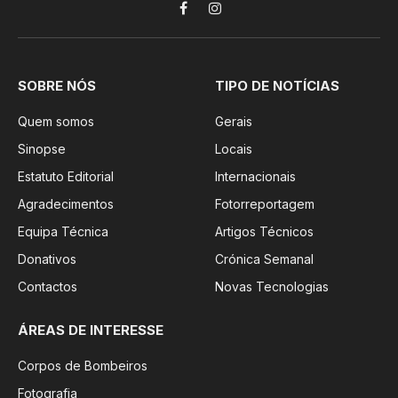
Facebook
Instagram
SOBRE NÓS
TIPO DE NOTÍCIAS
Quem somos
Gerais
Sinopse
Locais
Estatuto Editorial
Internacionais
Agradecimentos
Fotorreportagem
Equipa Técnica
Artigos Técnicos
Donativos
Crónica Semanal
Contactos
Novas Tecnologias
ÁREAS DE INTERESSE
Corpos de Bombeiros
Fotografia