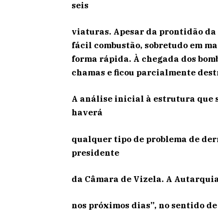
seis
viaturas. Apesar da prontidão da
fácil combustão, sobretudo em mad
forma rápida. À chegada dos bombe
chamas e ficou parcialmente dest
A análise inicial à estrutura que 
haverá
qualquer tipo de problema de der
presidente
da Câmara de Vizela. A Autarquia
nos próximos dias”, no sentido de