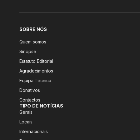
SOBRE NÓS
Quem somos
Sinopse
Estatuto Editorial
Agradecimentos
Equipa Técnica
Donativos
Contactos
TIPO DE NOTÍCIAS
Gerais
Locais
Internacionais