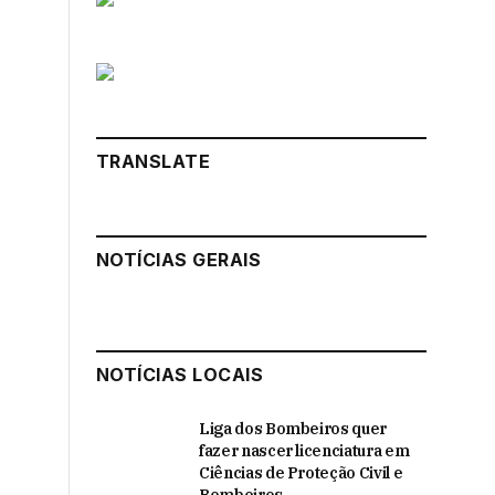
TRANSLATE
NOTÍCIAS GERAIS
NOTÍCIAS LOCAIS
Liga dos Bombeiros quer
fazer nascer licenciatura em
Ciências de Proteção Civil e