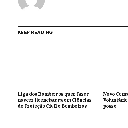
KEEP READING
Liga dos Bombeiros quer fazer
Novo Coma
nascer licenciatura em Ciências
Voluntário
de Proteção Civil e Bombeiros
posse