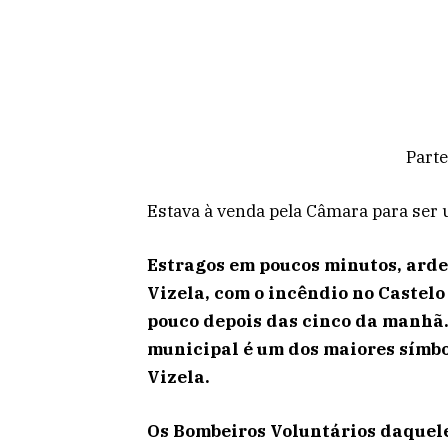
Parte
Estava à venda pela Câmara para ser 
Estragos em poucos minutos, arde
Vizela, com o incêndio no Castel
pouco depois das cinco da manhã. 
municipal é um dos maiores símbo
Vizela.
Os Bombeiros Voluntários daquel