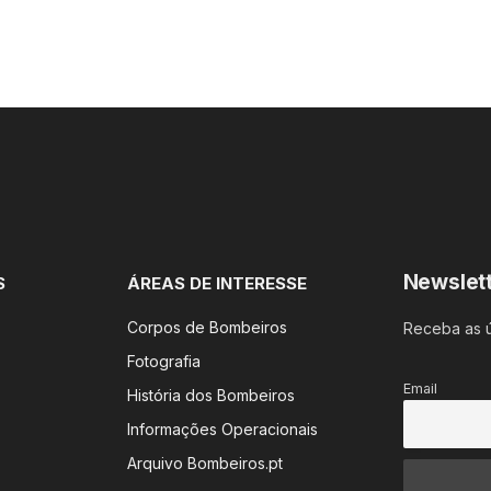
Newslet
S
ÁREAS DE INTERESSE
Corpos de Bombeiros
Receba as ú
Fotografia
Email
História dos Bombeiros
Informações Operacionais
Arquivo Bombeiros.pt