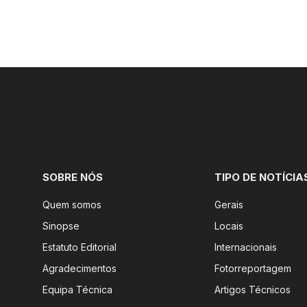
SOBRE NÓS
TIPO DE NOTÍCIA
Quem somos
Gerais
Sinopse
Locais
Estatuto Editorial
Internacionais
Agradecimentos
Fotorreportagem
Equipa Técnica
Artigos Técnicos