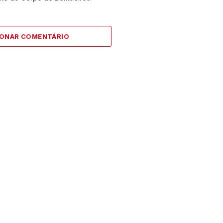
IONAR COMENTÁRIO