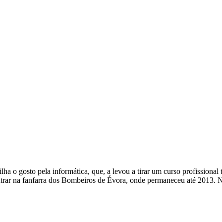
a o gosto pela informática, que, a levou a tirar um curso profissional 
ntrar na fanfarra dos Bombeiros de Évora, onde permaneceu até 2013. 