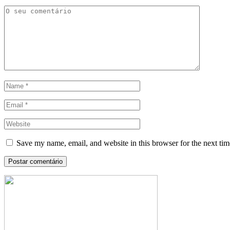
Save my name, email, and website in this browser for the next ti