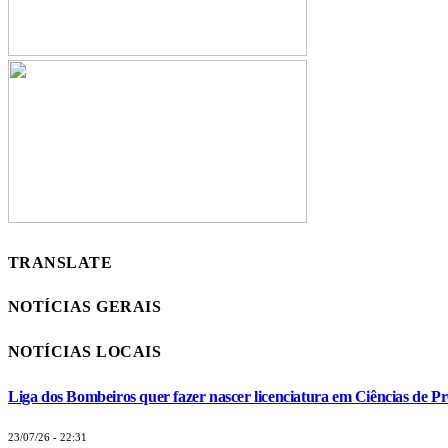
TRANSLATE
NOTÍCIAS GERAIS
NOTÍCIAS LOCAIS
Liga dos Bombeiros quer fazer nascer licenciatura em Ciências de Pr
23/07/26 - 22:31