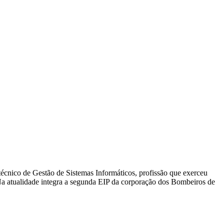
técnico de Gestão de Sistemas Informáticos, profissão que exerceu
Na atualidade integra a segunda EIP da corporação dos Bombeiros de