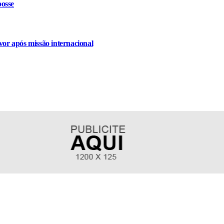
osse
or após missão internacional