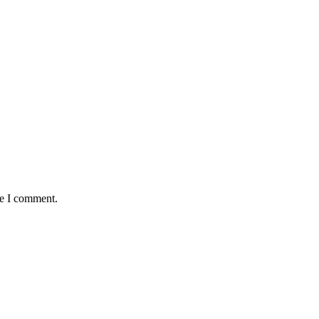
me I comment.