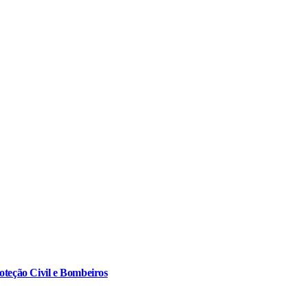
oteção Civil e Bombeiros