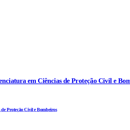
cenciatura em Ciências de Proteção Civil e Bo
 de Proteção Civil e Bombeiros