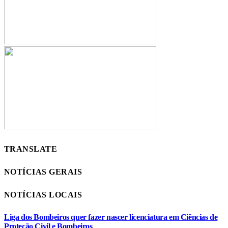
TRANSLATE
NOTÍCIAS GERAIS
NOTÍCIAS LOCAIS
Liga dos Bombeiros quer fazer nascer licenciatura em Ciências de
Proteção Civil e Bombeiros