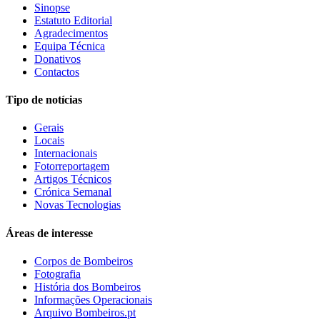
Sinopse
Estatuto Editorial
Agradecimentos
Equipa Técnica
Donativos
Contactos
Tipo de notícias
Gerais
Locais
Internacionais
Fotorreportagem
Artigos Técnicos
Crónica Semanal
Novas Tecnologias
Áreas de interesse
Corpos de Bombeiros
Fotografia
História dos Bombeiros
Informações Operacionais
Arquivo Bombeiros.pt