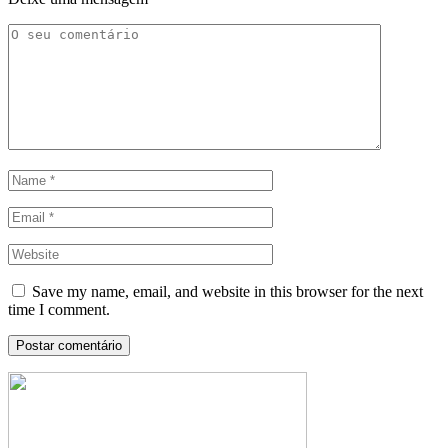
Save my name, email, and website in this browser for the next
time I comment.