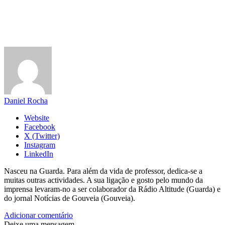
Daniel Rocha
Website
Facebook
X (Twitter)
Instagram
LinkedIn
Nasceu na Guarda. Para além da vida de professor, dedica-se a
muitas outras actividades. A sua ligação e gosto pelo mundo da
imprensa levaram-no a ser colaborador da Rádio Altitude (Guarda) e
do jornal Notícias de Gouveia (Gouveia).
Adicionar comentário
Deixe uma mensagem