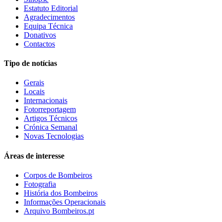
Estatuto Editorial
Agradecimentos
Equipa Técnica
Donativos
Contactos
Tipo de notícias
Gerais
Locais
Internacionais
Fotorreportagem
Artigos Técnicos
Crónica Semanal
Novas Tecnologias
Áreas de interesse
Corpos de Bombeiros
Fotografia
História dos Bombeiros
Informações Operacionais
Arquivo Bombeiros.pt