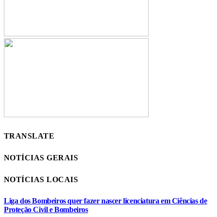
TRANSLATE
NOTÍCIAS GERAIS
NOTÍCIAS LOCAIS
Liga dos Bombeiros quer fazer nascer licenciatura em Ciências de
Proteção Civil e Bombeiros