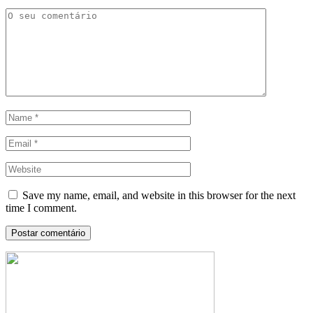
Save my name, email, and website in this browser for the next
time I comment.