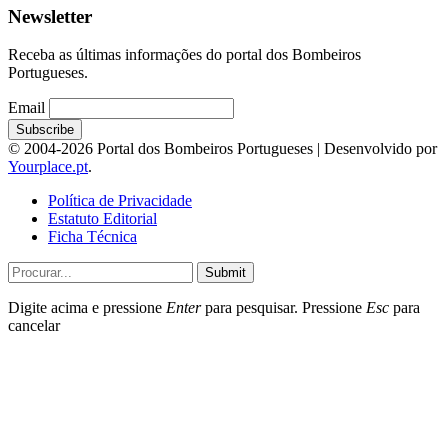
Newsletter
Receba as últimas informações do portal dos Bombeiros
Portugueses.
Email
© 2004-2026 Portal dos Bombeiros Portugueses | Desenvolvido por
Yourplace.pt
.
Política de Privacidade
Estatuto Editorial
Ficha Técnica
Submit
Digite acima e pressione
Enter
para pesquisar. Pressione
Esc
para
cancelar