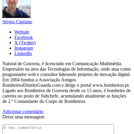
Sérgio Cipriano
Website
Facebook
X (Twitter)
Instagram
LinkedIn
Natural de Gouveia, é licenciado em Comunicação Multimédia.
Empresário na área das Tecnologias de Informação, onde atua como
programador web e consultor liderando projetos de inovação digital.
Em 2004 fundou a Associação Amigos
BombeirosDistritoGuarda.com e dirige o portal www.bombeiros.pt.
Ligado aos Bombeiros de Gouveia desde os 13 anos, é bombeiro de
carreira no posto de Subchefe, acumulando atualmente as funções
de 2.º Comandante do Corpo de Bombeiros.
Adicionar comentário
Deixe uma mensagem