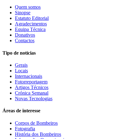
Quem somos
Sinopse
Estatuto Editorial
Agradecimentos
Equipa Técnica
Donativos
Contactos
Tipo de notícias
Gerais
Locais
Internacionais
Fotorreportagem
Artigos Técnicos
Crónica Semanal
Novas Tecnologias
Áreas de interesse
Corpos de Bombeiros
Fotografia
História dos Bombeiros