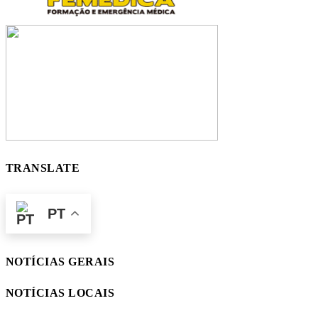
TRANSLATE
PT
NOTÍCIAS GERAIS
NOTÍCIAS LOCAIS