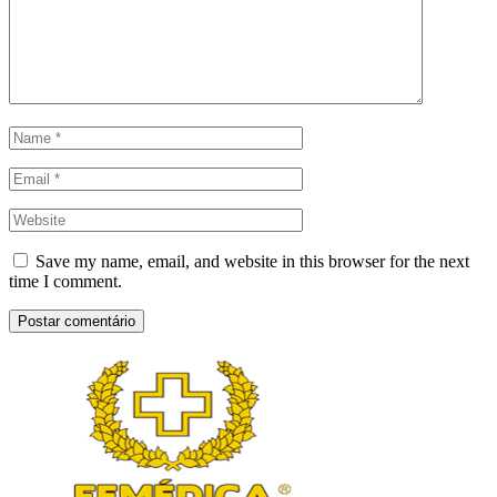
Save my name, email, and website in this browser for the next
time I comment.