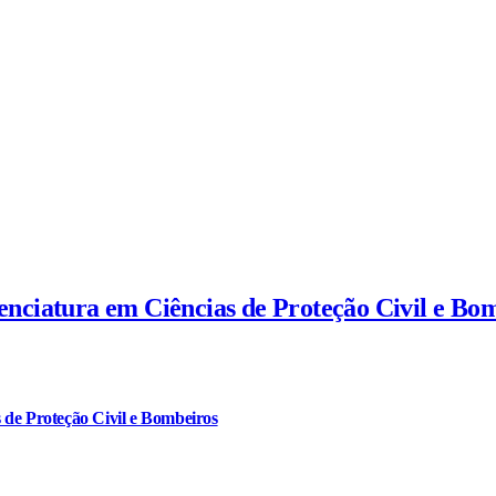
cenciatura em Ciências de Proteção Civil e Bo
 de Proteção Civil e Bombeiros