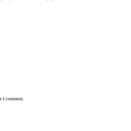
me I comment.