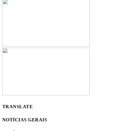
TRANSLATE
NOTÍCIAS GERAIS