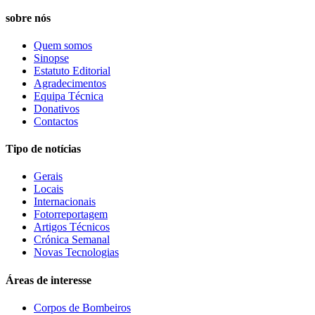
sobre nós
Quem somos
Sinopse
Estatuto Editorial
Agradecimentos
Equipa Técnica
Donativos
Contactos
Tipo de notícias
Gerais
Locais
Internacionais
Fotorreportagem
Artigos Técnicos
Crónica Semanal
Novas Tecnologias
Áreas de interesse
Corpos de Bombeiros