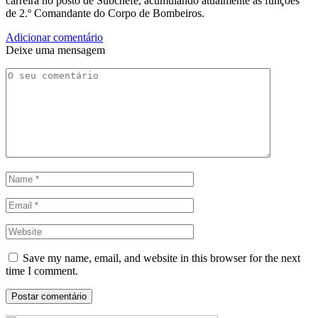
carreira no posto de Subchefe, acumulando atualmente as funções
de 2.º Comandante do Corpo de Bombeiros.
Adicionar comentário
Deixe uma mensagem
Save my name, email, and website in this browser for the next
time I comment.