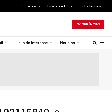
Sobre nós
Estatuto editorial
Ficha técnica
OCORRÊNCIAS
il
Links de Interesse
Notícias