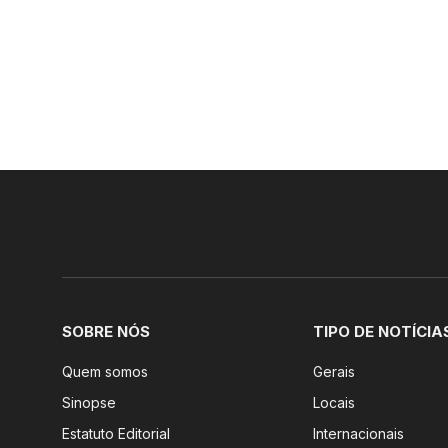
SOBRE NÓS
TIPO DE NOTÍCIA
Quem somos
Gerais
Sinopse
Locais
Estatuto Editorial
Internacionais