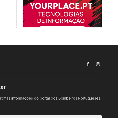
Facebook
Instagram
ter
ltimas informações do portal dos Bombeiros Portugueses.