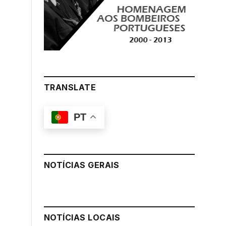
TRANSLATE
PT
NOTÍCIAS GERAIS
NOTÍCIAS LOCAIS