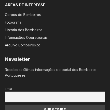
ÁREAS DE INTERESSE
Corpos de Bombeiros
Fotografia
História dos Bombeiros
Informações Operacionais
Arquivo Bombeiros.pt
Newsletter
Receba as últimas informações do portal dos Bombeiros
Portugueses.
Email