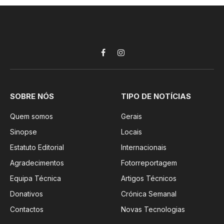
Facebook
Instagram
SOBRE NÓS
TIPO DE NOTÍCIAS
Quem somos
Gerais
Sinopse
Locais
Estatuto Editorial
Internacionais
Agradecimentos
Fotorreportagem
Equipa Técnica
Artigos Técnicos
Donativos
Crónica Semanal
Contactos
Novas Tecnologias