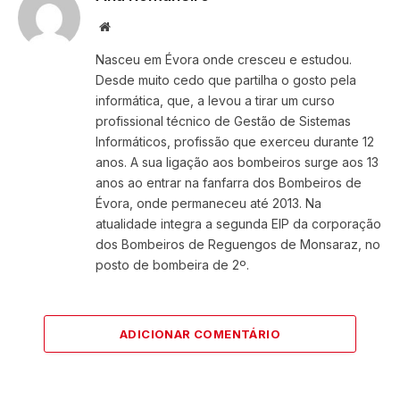
Website
Nasceu em Évora onde cresceu e estudou.
Desde muito cedo que partilha o gosto pela
informática, que, a levou a tirar um curso
profissional técnico de Gestão de Sistemas
Informáticos, profissão que exerceu durante 12
anos. A sua ligação aos bombeiros surge aos 13
anos ao entrar na fanfarra dos Bombeiros de
Évora, onde permaneceu até 2013. Na
atualidade integra a segunda EIP da corporação
dos Bombeiros de Reguengos de Monsaraz, no
posto de bombeira de 2º.
ADICIONAR COMENTÁRIO