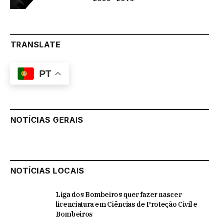
TRANSLATE
PT
NOTÍCIAS GERAIS
NOTÍCIAS LOCAIS
Liga dos Bombeiros quer fazer nascer
licenciatura em Ciências de Proteção Civil e
Bombeiros