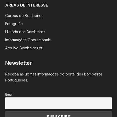
ÁREAS DE INTERESSE
Corpos de Bombeiros
Fotografia
História dos Bombeiros
Informações Operacionais
Arquivo Bombeiros.pt
Newsletter
Receba as últimas informações do portal dos Bombeiros
Portugueses.
Email