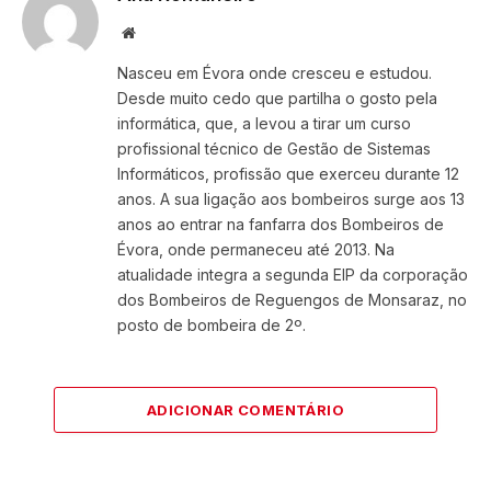
Website
Nasceu em Évora onde cresceu e estudou.
Desde muito cedo que partilha o gosto pela
informática, que, a levou a tirar um curso
profissional técnico de Gestão de Sistemas
Informáticos, profissão que exerceu durante 12
anos. A sua ligação aos bombeiros surge aos 13
anos ao entrar na fanfarra dos Bombeiros de
Évora, onde permaneceu até 2013. Na
atualidade integra a segunda EIP da corporação
dos Bombeiros de Reguengos de Monsaraz, no
posto de bombeira de 2º.
ADICIONAR COMENTÁRIO