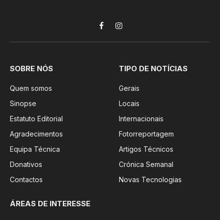
Facebook
Instagram
SOBRE NÓS
TIPO DE NOTÍCIAS
Quem somos
Gerais
Sinopse
Locais
Estatuto Editorial
Internacionais
Agradecimentos
Fotorreportagem
Equipa Técnica
Artigos Técnicos
Donativos
Crónica Semanal
Contactos
Novas Tecnologias
ÁREAS DE INTERESSE