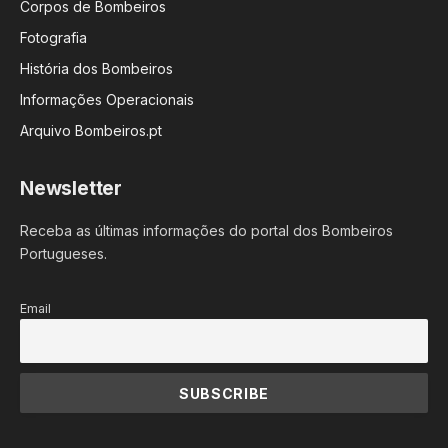
Corpos de Bombeiros
Fotografia
História dos Bombeiros
Informações Operacionais
Arquivo Bombeiros.pt
Newsletter
Receba as últimas informações do portal dos Bombeiros
Portugueses.
Email