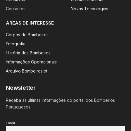
Contactos
Novas Tecnologias
ÁREAS DE INTERESSE
Corpos de Bombeiros
Fotografia
História dos Bombeiros
Informações Operacionais
Arquivo Bombeiros.pt
Newsletter
Receba as últimas informações do portal dos Bombeiros
Portugueses.
Email