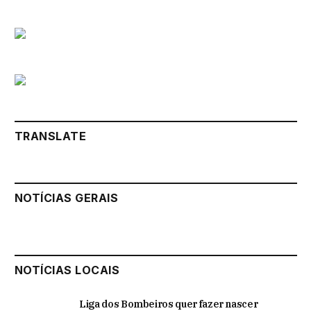
TRANSLATE
NOTÍCIAS GERAIS
NOTÍCIAS LOCAIS
Liga dos Bombeiros quer fazer nascer