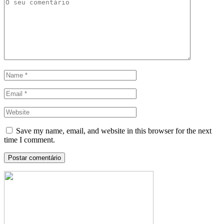
Save my name, email, and website in this browser for the next
time I comment.