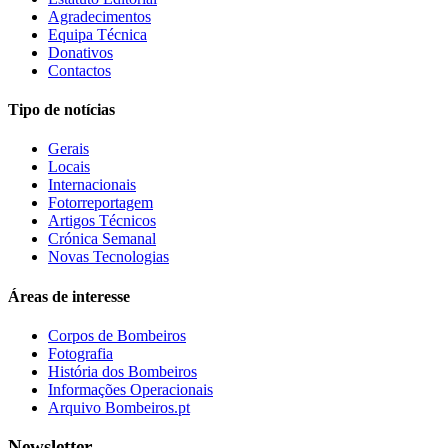
Agradecimentos
Equipa Técnica
Donativos
Contactos
Tipo de notícias
Gerais
Locais
Internacionais
Fotorreportagem
Artigos Técnicos
Crónica Semanal
Novas Tecnologias
Áreas de interesse
Corpos de Bombeiros
Fotografia
História dos Bombeiros
Informações Operacionais
Arquivo Bombeiros.pt
Newsletter