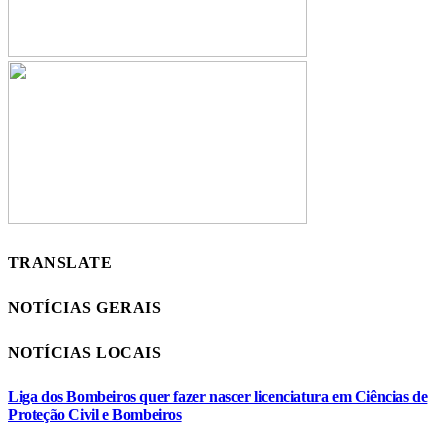
TRANSLATE
NOTÍCIAS GERAIS
NOTÍCIAS LOCAIS
Liga dos Bombeiros quer fazer nascer licenciatura em Ciências de
Proteção Civil e Bombeiros