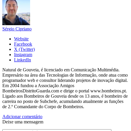
Sérgio Cipriano
Website
Facebook
X (Twitter)
Instagram
LinkedIn
Natural de Gouveia, é licenciado em Comunicação Multimédia.
Empresário na área das Tecnologias de Informação, onde atua como
programador web e consultor liderando projetos de inovação digital.
Em 2004 fundou a Associação Amigos
BombeirosDistritoGuarda.com e dirige o portal www.bombeiros.pt.
Ligado aos Bombeiros de Gouveia desde os 13 anos, é bombeiro de
carreira no posto de Subchefe, acumulando atualmente as funções
de 2.º Comandante do Corpo de Bombeiros.
Adicionar comentário
Deixe uma mensagem