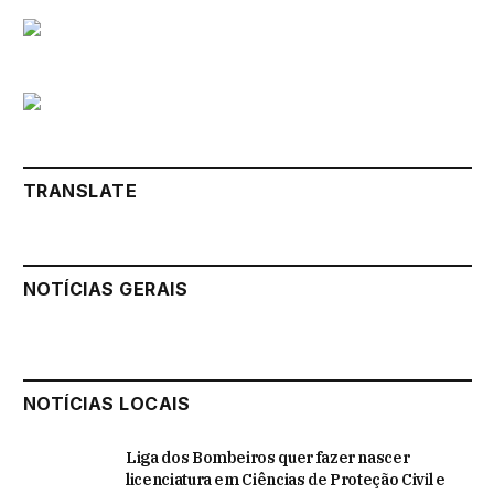
TRANSLATE
NOTÍCIAS GERAIS
NOTÍCIAS LOCAIS
Liga dos Bombeiros quer fazer nascer
licenciatura em Ciências de Proteção Civil e