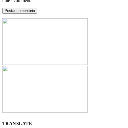
time I comment.
TRANSLATE