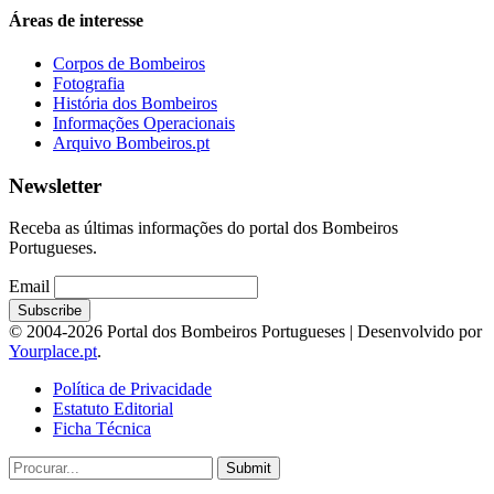
Áreas de interesse
Corpos de Bombeiros
Fotografia
História dos Bombeiros
Informações Operacionais
Arquivo Bombeiros.pt
Newsletter
Receba as últimas informações do portal dos Bombeiros
Portugueses.
Email
© 2004-2026 Portal dos Bombeiros Portugueses | Desenvolvido por
Yourplace.pt
.
Política de Privacidade
Estatuto Editorial
Ficha Técnica
Submit