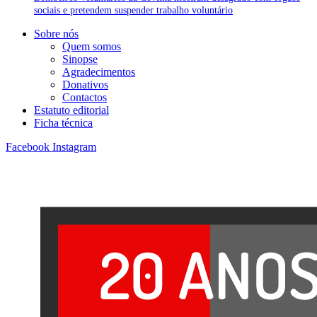
sociais e pretendem suspender trabalho voluntário
Sobre nós
Quem somos
Sinopse
Agradecimentos
Donativos
Contactos
Estatuto editorial
Ficha técnica
Facebook
Instagram