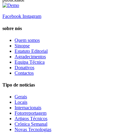
Facebook
Instagram
sobre nós
Quem somos
Sinopse
Estatuto Editorial
Agradecimentos
Equipa Técnica
Donativos
Contactos
Tipo de notícias
Gerais
Locais
Internacionais
Fotorreportagem
Artigos Técnicos
Crónica Semanal
Novas Tecnologias