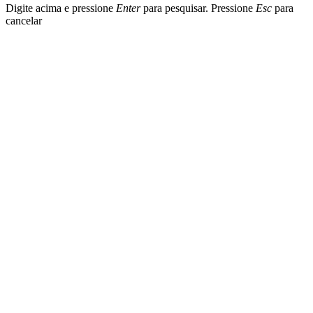
Digite acima e pressione
Enter
para pesquisar. Pressione
Esc
para
cancelar