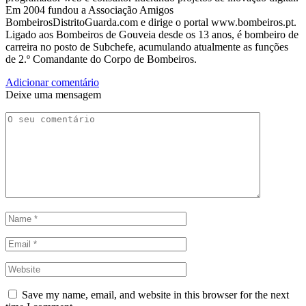
Em 2004 fundou a Associação Amigos
BombeirosDistritoGuarda.com e dirige o portal www.bombeiros.pt.
Ligado aos Bombeiros de Gouveia desde os 13 anos, é bombeiro de
carreira no posto de Subchefe, acumulando atualmente as funções
de 2.º Comandante do Corpo de Bombeiros.
Adicionar comentário
Deixe uma mensagem
Save my name, email, and website in this browser for the next