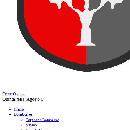
Ocorrências
Quinta-feira, Agosto 6
Início
Bombeiros
Corpos de Bombeiros
Missão