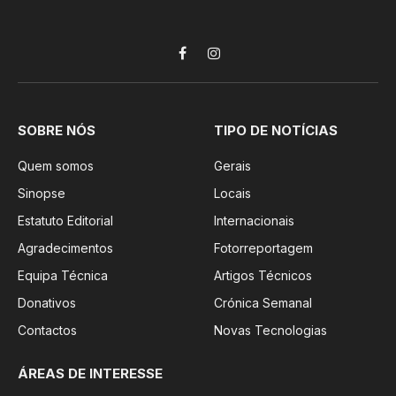
Facebook
Instagram
SOBRE NÓS
TIPO DE NOTÍCIAS
Quem somos
Gerais
Sinopse
Locais
Estatuto Editorial
Internacionais
Agradecimentos
Fotorreportagem
Equipa Técnica
Artigos Técnicos
Donativos
Crónica Semanal
Contactos
Novas Tecnologias
ÁREAS DE INTERESSE