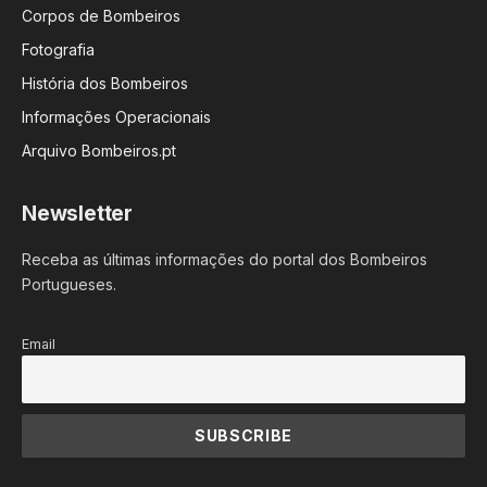
Corpos de Bombeiros
Fotografia
História dos Bombeiros
Informações Operacionais
Arquivo Bombeiros.pt
Newsletter
Receba as últimas informações do portal dos Bombeiros
Portugueses.
Email