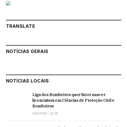
TRANSLATE
NOTÍCIAS GERAIS
NOTÍCIAS LOCAIS
Liga dos Bombeiros quer fazer nascer
licenciatura em Ciências de Proteção Civil e
Bombeiros
23/07/26 - 22:31