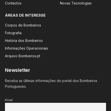
Contactos
Novas Tecnologias
ÁREAS DE INTERESSE
Corpos de Bombeiros
Fotografia
História dos Bombeiros
Informações Operacionais
Arquivo Bombeiros.pt
Newsletter
Receba as últimas informações do portal dos Bombeiros
Portugueses.
Email