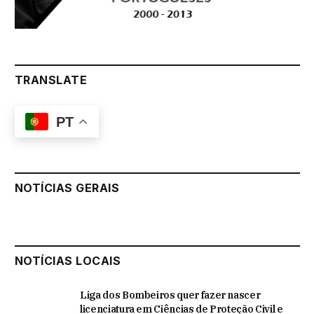
TRANSLATE
PT
NOTÍCIAS GERAIS
NOTÍCIAS LOCAIS
Liga dos Bombeiros quer fazer nascer
licenciatura em Ciências de Proteção Civil e