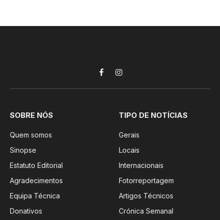
Facebook
Instagram
SOBRE NÓS
TIPO DE NOTÍCIAS
Quem somos
Gerais
Sinopse
Locais
Estatuto Editorial
Internacionais
Agradecimentos
Fotorreportagem
Equipa Técnica
Artigos Técnicos
Donativos
Crónica Semanal