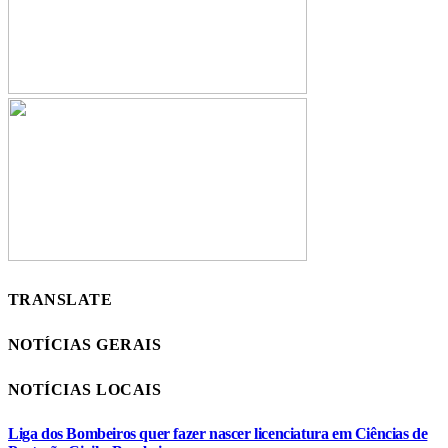
TRANSLATE
NOTÍCIAS GERAIS
NOTÍCIAS LOCAIS
Liga dos Bombeiros quer fazer nascer licenciatura em Ciências de