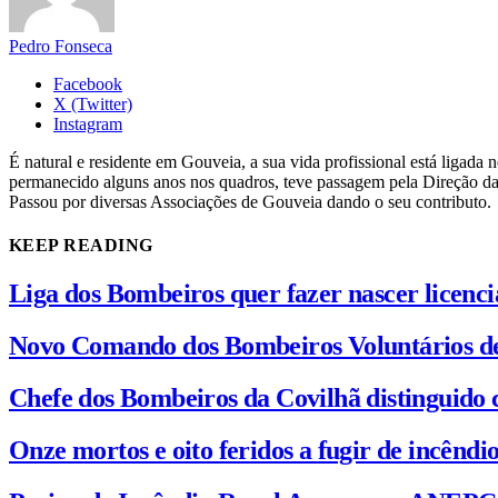
Pedro Fonseca
Facebook
X (Twitter)
Instagram
É natural e residente em Gouveia, a sua vida profissional está ligad
permanecido alguns anos nos quadros, teve passagem pela Direção da
Passou por diversas Associações de Gouveia dando o seu contributo.
KEEP READING
Liga dos Bombeiros quer fazer nascer licenc
Novo Comando dos Bombeiros Voluntários d
Chefe dos Bombeiros da Covilhã distinguido 
Onze mortos e oito feridos a fugir de incênd