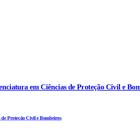
cenciatura em Ciências de Proteção Civil e Bo
 de Proteção Civil e Bombeiros