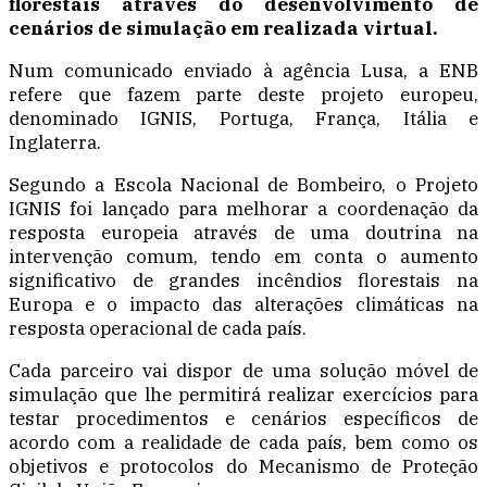
florestais através do desenvolvimento de
cenários de simulação em realizada virtual.
Num comunicado enviado à agência Lusa, a ENB
refere que fazem parte deste projeto europeu,
denominado IGNIS, Portuga, França, Itália e
Inglaterra.
Segundo a Escola Nacional de Bombeiro, o Projeto
IGNIS foi lançado para melhorar a coordenação da
resposta europeia através de uma doutrina na
intervenção comum, tendo em conta o aumento
significativo de grandes incêndios florestais na
Europa e o impacto das alterações climáticas na
resposta operacional de cada país.
Cada parceiro vai dispor de uma solução móvel de
simulação que lhe permitirá realizar exercícios para
testar procedimentos e cenários específicos de
acordo com a realidade de cada país, bem como os
objetivos e protocolos do Mecanismo de Proteção