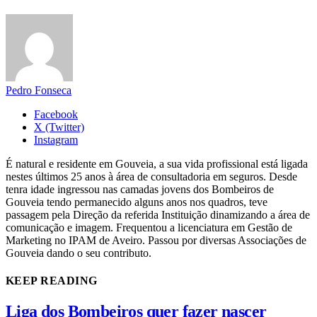
Pedro Fonseca
Facebook
X (Twitter)
Instagram
É natural e residente em Gouveia, a sua vida profissional está ligada
nestes últimos 25 anos à área de consultadoria em seguros. Desde
tenra idade ingressou nas camadas jovens dos Bombeiros de
Gouveia tendo permanecido alguns anos nos quadros, teve
passagem pela Direção da referida Instituição dinamizando a área de
comunicação e imagem. Frequentou a licenciatura em Gestão de
Marketing no IPAM de Aveiro. Passou por diversas Associações de
Gouveia dando o seu contributo.
KEEP READING
Liga dos Bombeiros quer fazer nascer