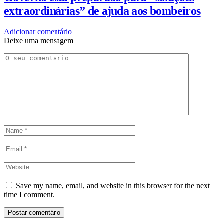
extraordinárias” de ajuda aos bombeiros
Adicionar comentário
Deixe uma mensagem
Save my name, email, and website in this browser for the next
time I comment.