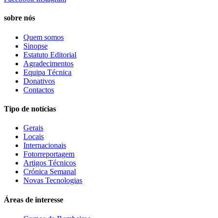
sobre nós
Quem somos
Sinopse
Estatuto Editorial
Agradecimentos
Equipa Técnica
Donativos
Contactos
Tipo de notícias
Gerais
Locais
Internacionais
Fotorreportagem
Artigos Técnicos
Crónica Semanal
Novas Tecnologias
Áreas de interesse