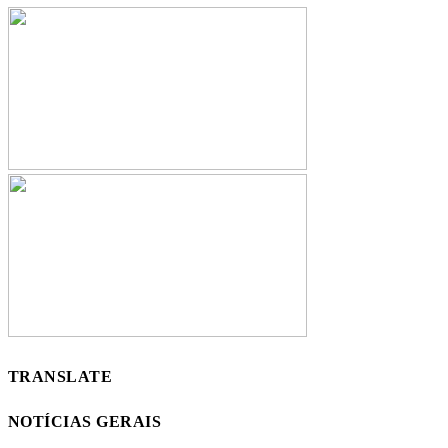
TRANSLATE
NOTÍCIAS GERAIS