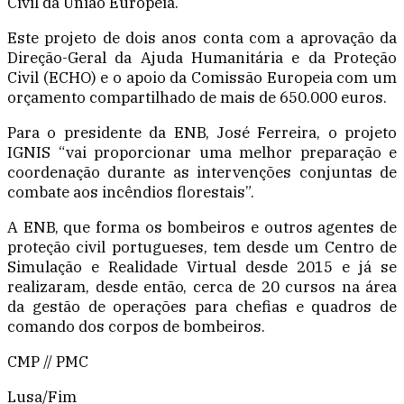
Civil da União Europeia.
Este projeto de dois anos conta com a aprovação da
Direção-Geral da Ajuda Humanitária e da Proteção
Civil (ECHO) e o apoio da Comissão Europeia com um
orçamento compartilhado de mais de 650.000 euros.
Para o presidente da ENB, José Ferreira, o projeto
IGNIS “vai proporcionar uma melhor preparação e
coordenação durante as intervenções conjuntas de
combate aos incêndios florestais”.
A ENB, que forma os bombeiros e outros agentes de
proteção civil portugueses, tem desde um Centro de
Simulação e Realidade Virtual desde 2015 e já se
realizaram, desde então, cerca de 20 cursos na área
da gestão de operações para chefias e quadros de
comando dos corpos de bombeiros.
CMP // PMC
Lusa/Fim