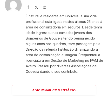
Facebook
X
Instagram
(Twitter)
É natural e residente em Gouveia, a sua vida
profissional está ligada nestes últimos 25 anos à
área de consultadoria em seguros. Desde tenra
idade ingressou nas camadas jovens dos
Bombeiros de Gouveia tendo permanecido
alguns anos nos quadros, teve passagem pela
Direção da referida Instituição dinamizando a
área de comunicação e imagem. Frequentou a
licenciatura em Gestão de Marketing no IPAM de
Aveiro. Passou por diversas Associações de
Gouveia dando o seu contributo.
ADICIONAR COMENTÁRIO