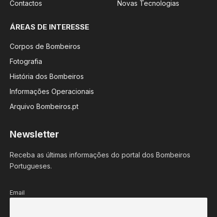
Contactos
Novas Tecnologias
ÁREAS DE INTERESSE
Corpos de Bombeiros
Fotografia
História dos Bombeiros
Informações Operacionais
Arquivo Bombeiros.pt
Newsletter
Receba as últimas informações do portal dos Bombeiros
Portugueses.
Email