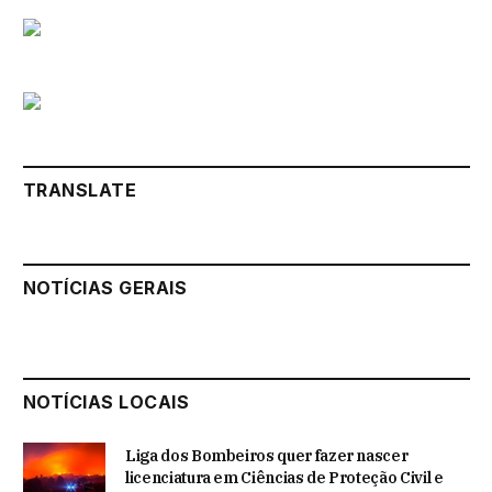
TRANSLATE
NOTÍCIAS GERAIS
NOTÍCIAS LOCAIS
Liga dos Bombeiros quer fazer nascer
licenciatura em Ciências de Proteção Civil e