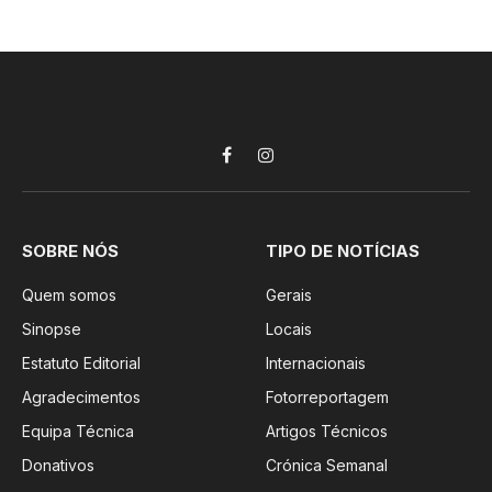
Facebook
Instagram
SOBRE NÓS
TIPO DE NOTÍCIAS
Quem somos
Gerais
Sinopse
Locais
Estatuto Editorial
Internacionais
Agradecimentos
Fotorreportagem
Equipa Técnica
Artigos Técnicos
Donativos
Crónica Semanal