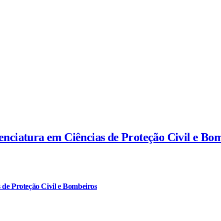
cenciatura em Ciências de Proteção Civil e Bo
 de Proteção Civil e Bombeiros