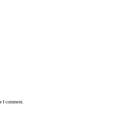
me I comment.