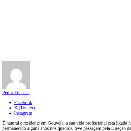
Pedro Fonseca
Facebook
X (Twitter)
Instagram
É natural e residente em Gouveia, a sua vida profissional está ligad
permanecido alguns anos nos quadros, teve passagem pela Direção da