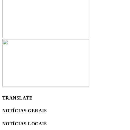
TRANSLATE
NOTÍCIAS GERAIS
NOTÍCIAS LOCAIS