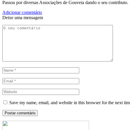
Passou por diversas Associações de Gouveia dando o seu contributo.
Adicionar comentário
Deixe uma mensagem
Save my name, email, and website in this browser for the next ti