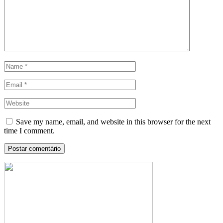
Save my name, email, and website in this browser for the next
time I comment.