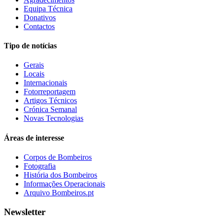
Equipa Técnica
Donativos
Contactos
Tipo de notícias
Gerais
Locais
Internacionais
Fotorreportagem
Artigos Técnicos
Crónica Semanal
Novas Tecnologias
Áreas de interesse
Corpos de Bombeiros
Fotografia
História dos Bombeiros
Informações Operacionais
Arquivo Bombeiros.pt
Newsletter