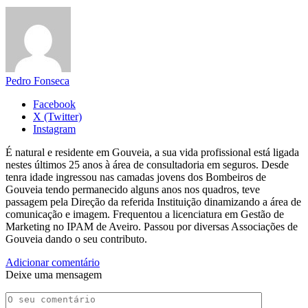
Pedro Fonseca
Facebook
X (Twitter)
Instagram
É natural e residente em Gouveia, a sua vida profissional está ligada
nestes últimos 25 anos à área de consultadoria em seguros. Desde
tenra idade ingressou nas camadas jovens dos Bombeiros de
Gouveia tendo permanecido alguns anos nos quadros, teve
passagem pela Direção da referida Instituição dinamizando a área de
comunicação e imagem. Frequentou a licenciatura em Gestão de
Marketing no IPAM de Aveiro. Passou por diversas Associações de
Gouveia dando o seu contributo.
Adicionar comentário
Deixe uma mensagem