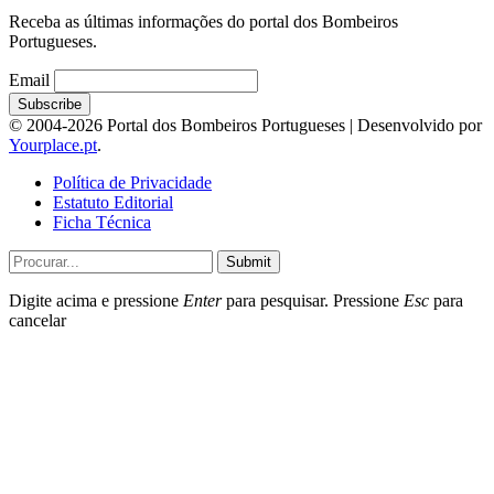
Receba as últimas informações do portal dos Bombeiros
Portugueses.
Email
© 2004-2026 Portal dos Bombeiros Portugueses | Desenvolvido por
Yourplace.pt
.
Política de Privacidade
Estatuto Editorial
Ficha Técnica
Submit
Digite acima e pressione
Enter
para pesquisar. Pressione
Esc
para
cancelar