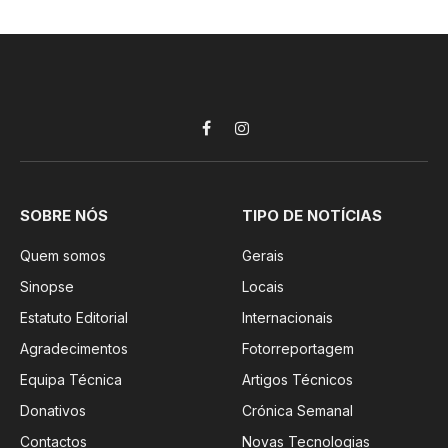
Facebook
Instagram
SOBRE NÓS
TIPO DE NOTÍCIAS
Quem somos
Gerais
Sinopse
Locais
Estatuto Editorial
Internacionais
Agradecimentos
Fotorreportagem
Equipa Técnica
Artigos Técnicos
Donativos
Crónica Semanal
Contactos
Novas Tecnologias