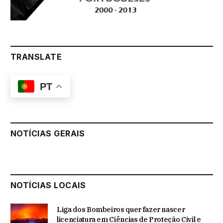
TRANSLATE
PT
NOTÍCIAS GERAIS
NOTÍCIAS LOCAIS
Liga dos Bombeiros quer fazer nascer
licenciatura em Ciências de Proteção Civil e