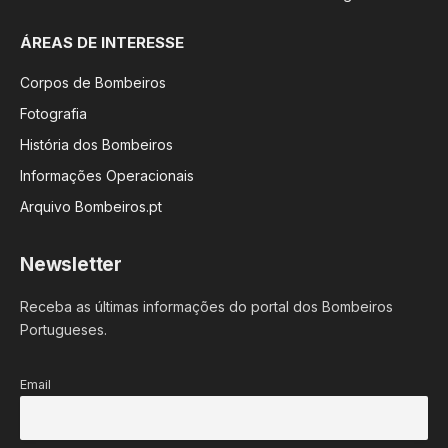
ÁREAS DE INTERESSE
Corpos de Bombeiros
Fotografia
História dos Bombeiros
Informações Operacionais
Arquivo Bombeiros.pt
Newsletter
Receba as últimas informações do portal dos Bombeiros
Portugueses.
Email