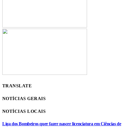
TRANSLATE
NOTÍCIAS GERAIS
NOTÍCIAS LOCAIS
Liga dos Bombeiros quer fazer nascer licenciatura em Ciências de