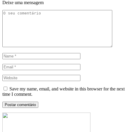
Deixe uma mensagem
Save my name, email, and website in this browser for the next
time I comment.