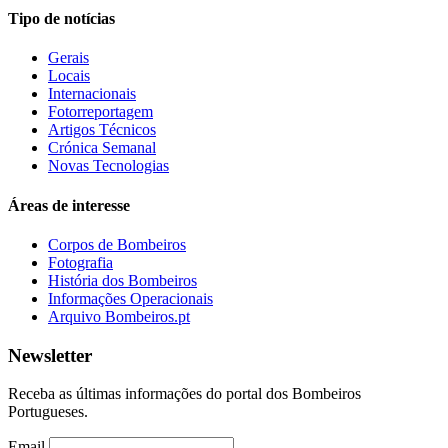
Tipo de notícias
Gerais
Locais
Internacionais
Fotorreportagem
Artigos Técnicos
Crónica Semanal
Novas Tecnologias
Áreas de interesse
Corpos de Bombeiros
Fotografia
História dos Bombeiros
Informações Operacionais
Arquivo Bombeiros.pt
Newsletter
Receba as últimas informações do portal dos Bombeiros
Portugueses.
Email