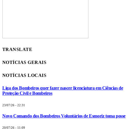
TRANSLATE
NOTÍCIAS GERAIS
NOTÍCIAS LOCAIS
Liga dos Bombeiros quer fazer nascer licenciatura em Ciências de
Proteção Civil e Bombeiros
23/07/26 - 22:31
Novo Comando dos Bombeiros Voluntários de Esmoriz toma posse
20/07/26 - 11:09