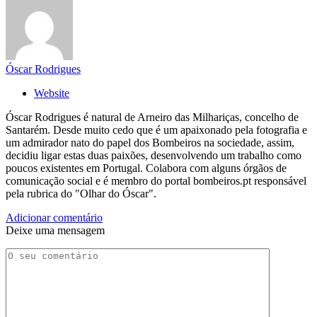
Óscar Rodrigues
Website
Óscar Rodrigues é natural de Arneiro das Milhariças, concelho de
Santarém. Desde muito cedo que é um apaixonado pela fotografia e
um admirador nato do papel dos Bombeiros na sociedade, assim,
decidiu ligar estas duas paixões, desenvolvendo um trabalho como
poucos existentes em Portugal. Colabora com alguns órgãos de
comunicação social e é membro do portal bombeiros.pt responsável
pela rubrica do "Olhar do Óscar".
Adicionar comentário
Deixe uma mensagem