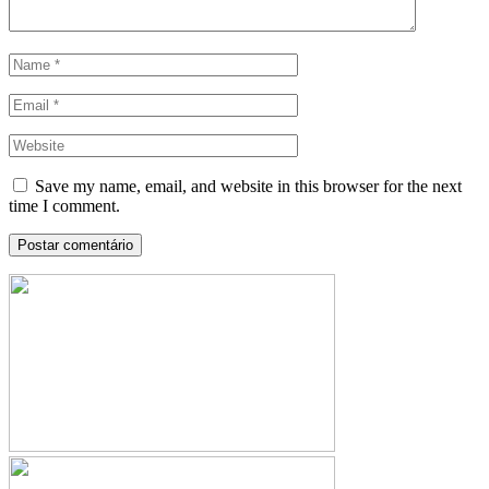
Save my name, email, and website in this browser for the next
time I comment.