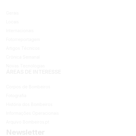
Gerais
Locais
Internacionais
Fotorreportagem
Artigos Técnicos
Crónica Semanal
Novas Tecnologias
ÁREAS DE INTERESSE
Corpos de Bombeiros
Fotografia
História dos Bombeiros
Informações Operacionais
Arquivo Bombeiros.pt
Newsletter