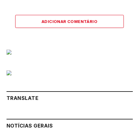
ADICIONAR COMENTÁRIO
TRANSLATE
NOTÍCIAS GERAIS