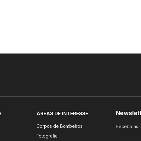
Newslet
S
ÁREAS DE INTERESSE
Corpos de Bombeiros
Receba as ú
Fotografia