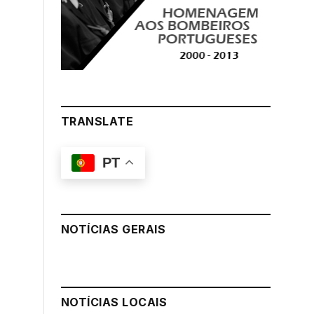
TRANSLATE
PT
NOTÍCIAS GERAIS
NOTÍCIAS LOCAIS