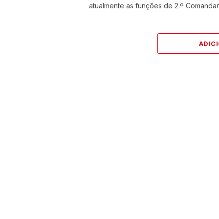
atualmente as funções de 2.º Comanda
ADIC