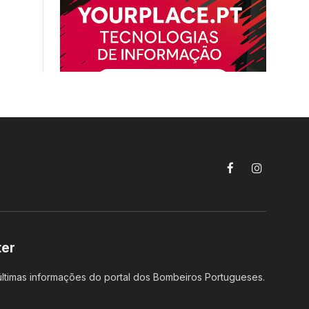
Facebook
Instagram
ter
ltimas informações do portal dos Bombeiros Portugueses.