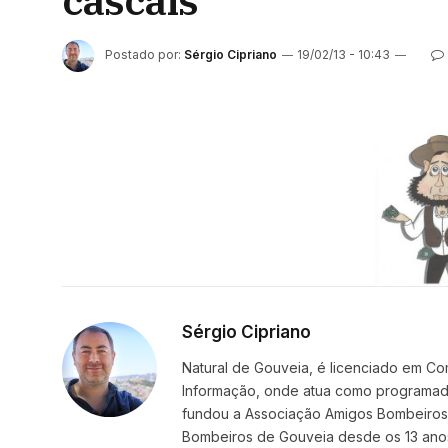
cascais
Postado por:
Sérgio Cipriano
19/02/13 - 10:43
Sérgio Cipriano
Natural de Gouveia, é licenciado em Co
Informação, onde atua como programador
fundou a Associação Amigos BombeirosDi
Bombeiros de Gouveia desde os 13 ano