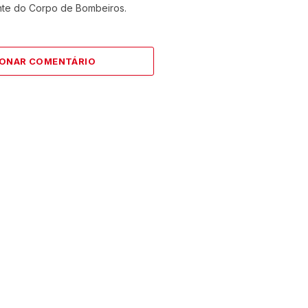
nte do Corpo de Bombeiros.
IONAR COMENTÁRIO