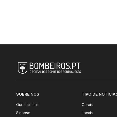
SOBRE NÓS
TIPO DE NOTÍCIA
Quem somos
Gerais
Sinopse
Locais