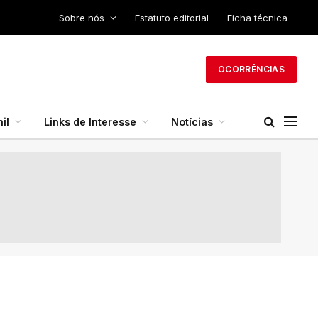
Sobre nós
Estatuto editorial
Ficha técnica
OCORRÊNCIAS
il
Links de Interesse
Notícias