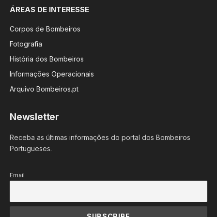
ÁREAS DE INTERESSE
Corpos de Bombeiros
Fotografia
História dos Bombeiros
Informações Operacionais
Arquivo Bombeiros.pt
Newsletter
Receba as últimas informações do portal dos Bombeiros
Portugueses.
Email