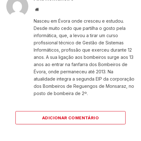
Website
Nasceu em Évora onde cresceu e estudou.
Desde muito cedo que partilha o gosto pela
informática, que, a levou a tirar um curso
profissional técnico de Gestão de Sistemas
Informáticos, profissão que exerceu durante 12
anos. A sua ligação aos bombeiros surge aos 13
anos ao entrar na fanfarra dos Bombeiros de
Évora, onde permaneceu até 2013. Na
atualidade integra a segunda EIP da corporação
dos Bombeiros de Reguengos de Monsaraz, no
posto de bombeira de 2º.
ADICIONAR COMENTÁRIO