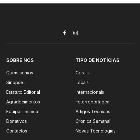
Facebook
Instagram
SOBRE NÓS
TIPO DE NOTÍCIAS
Quem somos
Gerais
Sinopse
Locais
Estatuto Editorial
Internacionais
Agradecimentos
Fotorreportagem
Equipa Técnica
Artigos Técnicos
Donativos
Crónica Semanal
Contactos
Novas Tecnologias