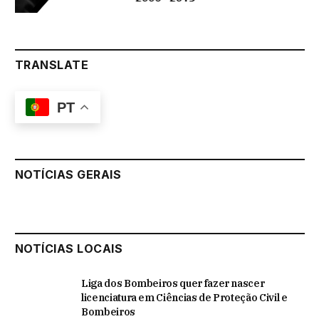
TRANSLATE
PT
NOTÍCIAS GERAIS
NOTÍCIAS LOCAIS
Liga dos Bombeiros quer fazer nascer
licenciatura em Ciências de Proteção Civil e
Bombeiros