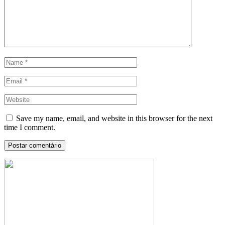
Save my name, email, and website in this browser for the next
time I comment.