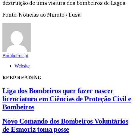
destruição de uma viatura dos bombeiros de Lagoa.
Fonte: Noticias ao Minuto / Lusa
Bombeiros.pt
Website
KEEP READING
Liga dos Bombeiros quer fazer nascer
licenciatura em Ciências de Proteção Civil e
Bombeiros
Novo Comando dos Bombeiros Voluntários
de Esmoriz toma posse