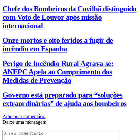
Chefe dos Bombeiros da Covilhã distinguido
com Voto de Louvor após missão
internacional
Onze mortos e oito feridos a fugir de
incêndio em Espanha
Perigo de Incêndio Rural Agrava-se:
ANEPC Apela ao Cumprimento das
Medidas de Prevenção
Governo está preparado para “soluções
extraordinárias” de ajuda aos bombeiros
Adicionar comentário
Deixe uma mensagem