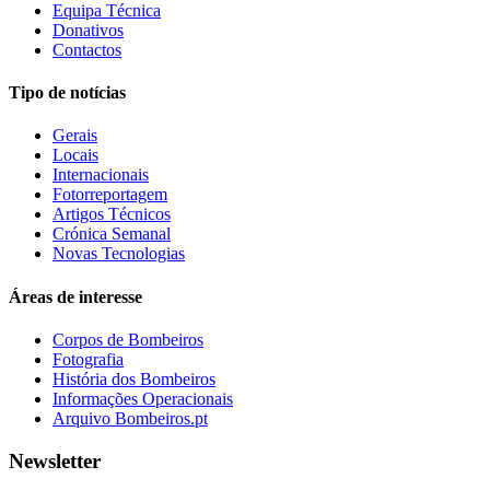
Equipa Técnica
Donativos
Contactos
Tipo de notícias
Gerais
Locais
Internacionais
Fotorreportagem
Artigos Técnicos
Crónica Semanal
Novas Tecnologias
Áreas de interesse
Corpos de Bombeiros
Fotografia
História dos Bombeiros
Informações Operacionais
Arquivo Bombeiros.pt
Newsletter