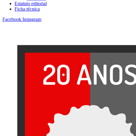
Estatuto editorial
Ficha técnica
Facebook
Instagram