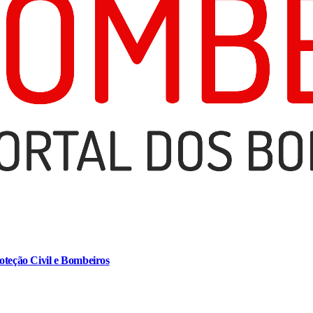
oteção Civil e Bombeiros