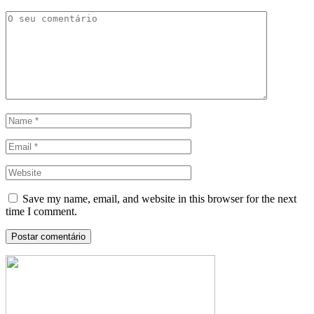
Save my name, email, and website in this browser for the next
time I comment.