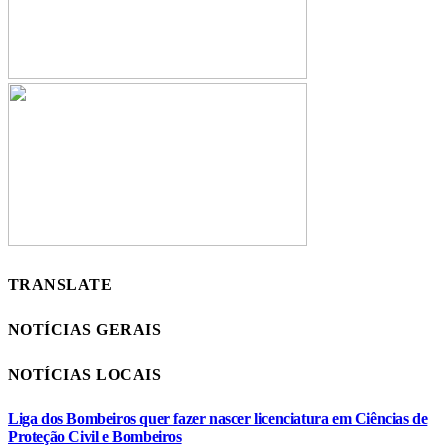
TRANSLATE
NOTÍCIAS GERAIS
NOTÍCIAS LOCAIS
Liga dos Bombeiros quer fazer nascer licenciatura em Ciências de
Proteção Civil e Bombeiros