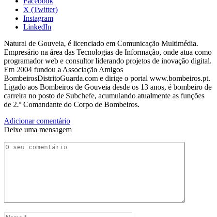
Facebook
X (Twitter)
Instagram
LinkedIn
Natural de Gouveia, é licenciado em Comunicação Multimédia.
Empresário na área das Tecnologias de Informação, onde atua como
programador web e consultor liderando projetos de inovação digital.
Em 2004 fundou a Associação Amigos
BombeirosDistritoGuarda.com e dirige o portal www.bombeiros.pt.
Ligado aos Bombeiros de Gouveia desde os 13 anos, é bombeiro de
carreira no posto de Subchefe, acumulando atualmente as funções
de 2.º Comandante do Corpo de Bombeiros.
Adicionar comentário
Deixe uma mensagem