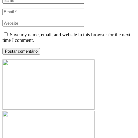
Save my name, email, and website in this browser for the next
time I comment.