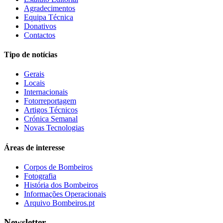
Agradecimentos
Equipa Técnica
Donativos
Contactos
Tipo de notícias
Gerais
Locais
Internacionais
Fotorreportagem
Artigos Técnicos
Crónica Semanal
Novas Tecnologias
Áreas de interesse
Corpos de Bombeiros
Fotografia
História dos Bombeiros
Informações Operacionais
Arquivo Bombeiros.pt
Newsletter