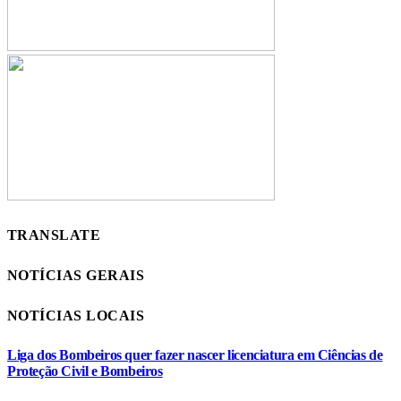
TRANSLATE
NOTÍCIAS GERAIS
NOTÍCIAS LOCAIS
Liga dos Bombeiros quer fazer nascer licenciatura em Ciências de
Proteção Civil e Bombeiros