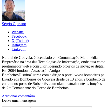
Sérgio Cipriano
Website
Facebook
X (Twitter)
Instagram
LinkedIn
Natural de Gouveia, é licenciado em Comunicação Multimédia.
Empresário na área das Tecnologias de Informação, onde atua como
programador web e consultor liderando projetos de inovação digital.
Em 2004 fundou a Associação Amigos
BombeirosDistritoGuarda.com e dirige o portal www.bombeiros.pt.
Ligado aos Bombeiros de Gouveia desde os 13 anos, é bombeiro de
carreira no posto de Subchefe, acumulando atualmente as funções
de 2.º Comandante do Corpo de Bombeiros.
Adicionar comentário
Deixe uma mensagem