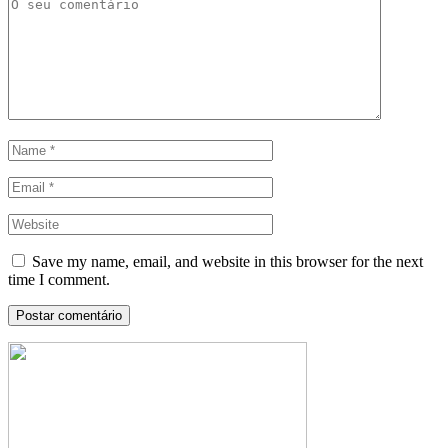
Save my name, email, and website in this browser for the next
time I comment.