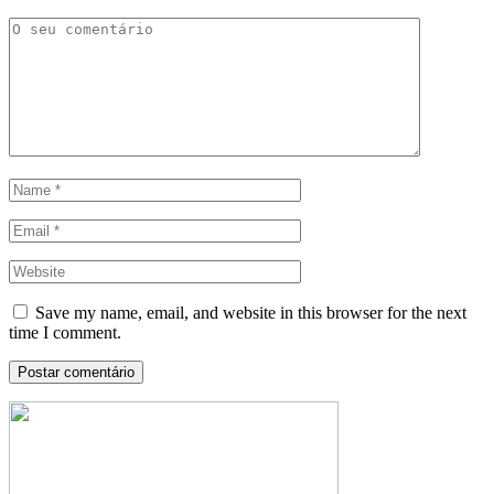
Save my name, email, and website in this browser for the next
time I comment.