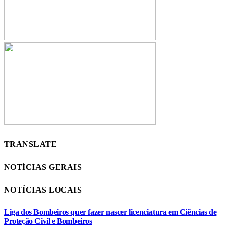
TRANSLATE
NOTÍCIAS GERAIS
NOTÍCIAS LOCAIS
Liga dos Bombeiros quer fazer nascer licenciatura em Ciências de
Proteção Civil e Bombeiros