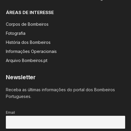
ÁREAS DE INTERESSE
Corpos de Bombeiros
Fotografia
História dos Bombeiros
Informações Operacionais
Arquivo Bombeiros.pt
Newsletter
Receba as últimas informações do portal dos Bombeiros
Portugueses.
Email