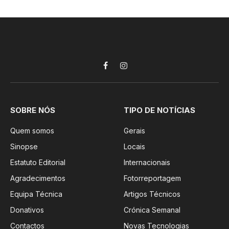
Facebook
Instagram
SOBRE NÓS
TIPO DE NOTÍCIAS
Quem somos
Gerais
Sinopse
Locais
Estatuto Editorial
Internacionais
Agradecimentos
Fotorreportagem
Equipa Técnica
Artigos Técnicos
Donativos
Crónica Semanal
Contactos
Novas Tecnologias