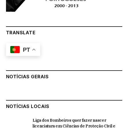
TRANSLATE
PT
NOTÍCIAS GERAIS
NOTÍCIAS LOCAIS
Liga dos Bombeiros quer fazer nascer
licenciatura em Ciências de Proteção Civil e