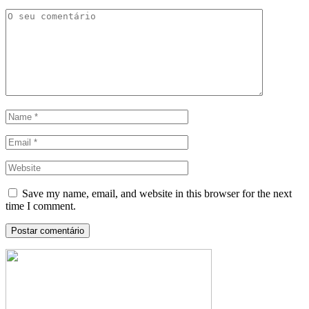
Save my name, email, and website in this browser for the next
time I comment.