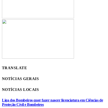
TRANSLATE
NOTÍCIAS GERAIS
NOTÍCIAS LOCAIS
Liga dos Bombeiros quer fazer nascer licenciatura em Ciências de
Proteção Civil e Bombeiros