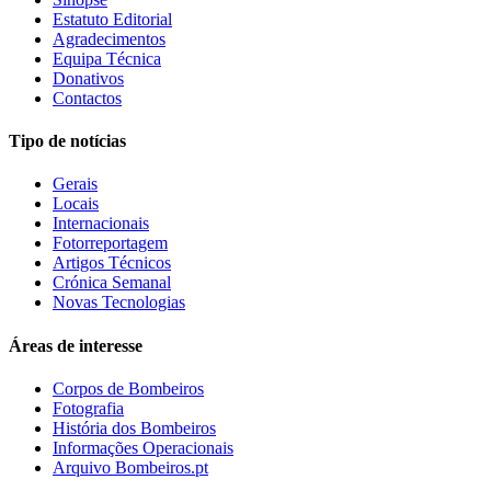
Estatuto Editorial
Agradecimentos
Equipa Técnica
Donativos
Contactos
Tipo de notícias
Gerais
Locais
Internacionais
Fotorreportagem
Artigos Técnicos
Crónica Semanal
Novas Tecnologias
Áreas de interesse
Corpos de Bombeiros
Fotografia
História dos Bombeiros
Informações Operacionais
Arquivo Bombeiros.pt