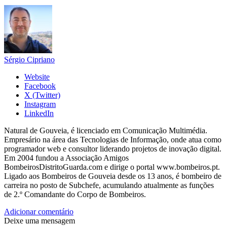
Sérgio Cipriano
Website
Facebook
X (Twitter)
Instagram
LinkedIn
Natural de Gouveia, é licenciado em Comunicação Multimédia.
Empresário na área das Tecnologias de Informação, onde atua como
programador web e consultor liderando projetos de inovação digital.
Em 2004 fundou a Associação Amigos
BombeirosDistritoGuarda.com e dirige o portal www.bombeiros.pt.
Ligado aos Bombeiros de Gouveia desde os 13 anos, é bombeiro de
carreira no posto de Subchefe, acumulando atualmente as funções
de 2.º Comandante do Corpo de Bombeiros.
Adicionar comentário
Deixe uma mensagem