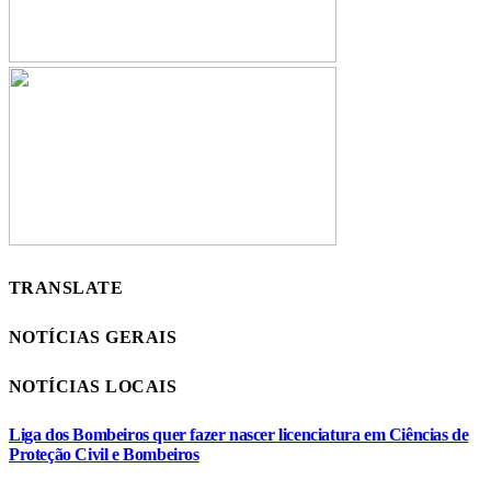
TRANSLATE
NOTÍCIAS GERAIS
NOTÍCIAS LOCAIS
Liga dos Bombeiros quer fazer nascer licenciatura em Ciências de
Proteção Civil e Bombeiros