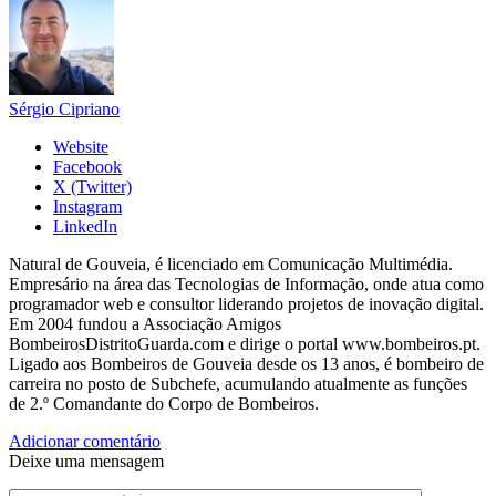
Sérgio Cipriano
Website
Facebook
X (Twitter)
Instagram
LinkedIn
Natural de Gouveia, é licenciado em Comunicação Multimédia.
Empresário na área das Tecnologias de Informação, onde atua como
programador web e consultor liderando projetos de inovação digital.
Em 2004 fundou a Associação Amigos
BombeirosDistritoGuarda.com e dirige o portal www.bombeiros.pt.
Ligado aos Bombeiros de Gouveia desde os 13 anos, é bombeiro de
carreira no posto de Subchefe, acumulando atualmente as funções
de 2.º Comandante do Corpo de Bombeiros.
Adicionar comentário
Deixe uma mensagem