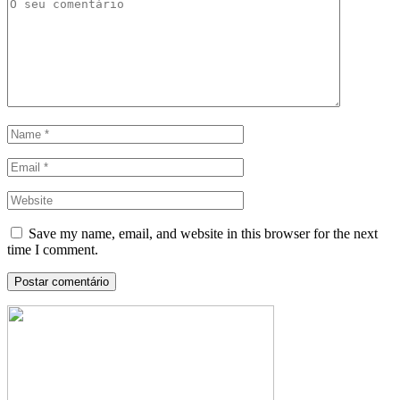
Save my name, email, and website in this browser for the next
time I comment.