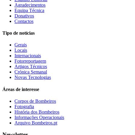
Agradecimentos
Equipa Técnica
Donativos
Contactos
Tipo de notícias
Gerais
Locais
Internacionais
Fotorreportagem
Artigos Técnicos
Crónica Semanal
Novas Tecnologias
Áreas de interesse
Corpos de Bombeiros
Fotografia
História dos Bombeiros
Informações Operacionais
Arquivo Bombeiros.pt
Newsletter