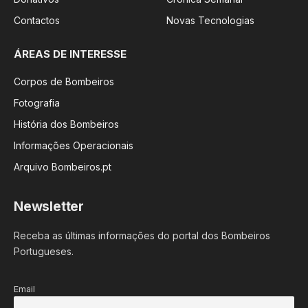
Contactos
Novas Tecnologias
ÁREAS DE INTERESSE
Corpos de Bombeiros
Fotografia
História dos Bombeiros
Informações Operacionais
Arquivo Bombeiros.pt
Newsletter
Receba as últimas informações do portal dos Bombeiros
Portugueses.
Email