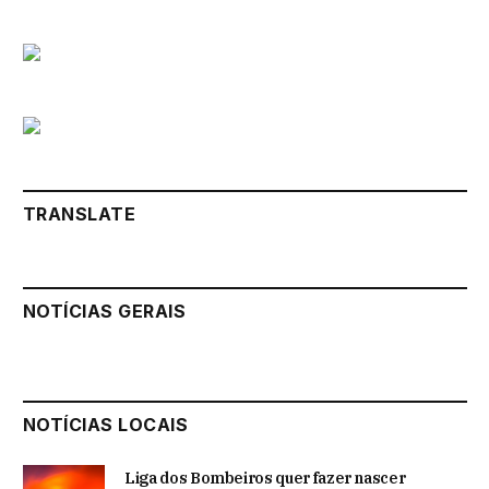
TRANSLATE
NOTÍCIAS GERAIS
NOTÍCIAS LOCAIS
Liga dos Bombeiros quer fazer nascer