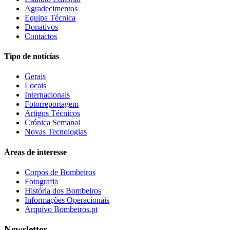
Agradecimentos
Equipa Técnica
Donativos
Contactos
Tipo de notícias
Gerais
Locais
Internacionais
Fotorreportagem
Artigos Técnicos
Crónica Semanal
Novas Tecnologias
Áreas de interesse
Corpos de Bombeiros
Fotografia
História dos Bombeiros
Informações Operacionais
Arquivo Bombeiros.pt
Newsletter