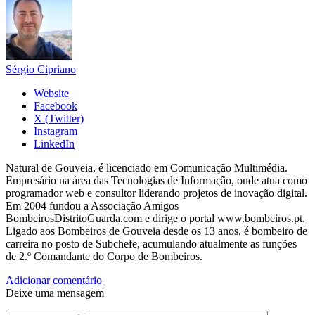
Sérgio Cipriano
Website
Facebook
X (Twitter)
Instagram
LinkedIn
Natural de Gouveia, é licenciado em Comunicação Multimédia.
Empresário na área das Tecnologias de Informação, onde atua como
programador web e consultor liderando projetos de inovação digital.
Em 2004 fundou a Associação Amigos
BombeirosDistritoGuarda.com e dirige o portal www.bombeiros.pt.
Ligado aos Bombeiros de Gouveia desde os 13 anos, é bombeiro de
carreira no posto de Subchefe, acumulando atualmente as funções
de 2.º Comandante do Corpo de Bombeiros.
Adicionar comentário
Deixe uma mensagem