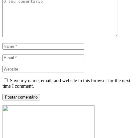
Save my name, email, and website in this browser for the next
time I comment.