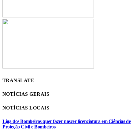
TRANSLATE
NOTÍCIAS GERAIS
NOTÍCIAS LOCAIS
Liga dos Bombeiros quer fazer nascer licenciatura em Ciências de
Proteção Civil e Bombeiros